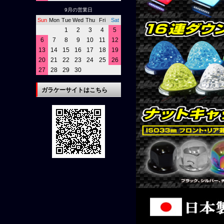
9月の営業日
Sun
Mon
Tue
Wed
Thu
Fri
Sat
1
2
3
4
5
6
7
8
9
10
11
12
13
14
15
16
17
18
19
20
21
22
23
24
25
26
27
28
29
30
ガラケーサイトはこちら