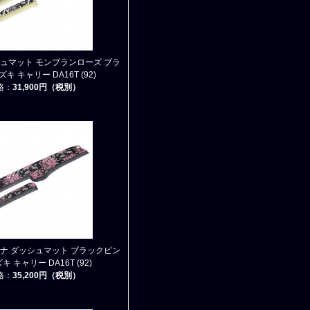
シュマット モンブランローズ ブラ
キ キャリー DA16T (92)
格：
31,900円（税別）
ンナ ダッシュマット ブラックピン
キ キャリー DA16T (92)
格：
35,200円（税別）