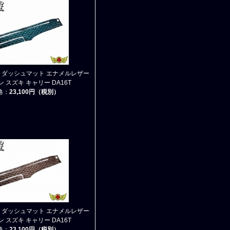
ン ダッシュマット エナメルレザー
 スズキ キャリー DA16T
格：
23,100円（税別）
ン ダッシュマット エナメルレザー
 スズキ キャリー DA16T
格：
23,100円（税別）