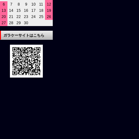
6
7
8
9
10
11
12
13
14
15
16
17
18
19
20
21
22
23
24
25
26
27
28
29
30
ガラケーサイトはこちら