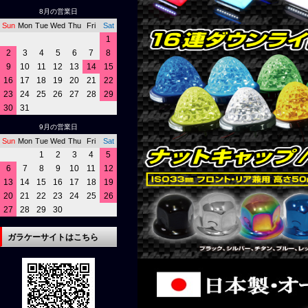
8月の営業日
Sun
Mon
Tue
Wed
Thu
Fri
Sat
1
2
3
4
5
6
7
8
9
10
11
12
13
14
15
16
17
18
19
20
21
22
23
24
25
26
27
28
29
30
31
9月の営業日
Sun
Mon
Tue
Wed
Thu
Fri
Sat
1
2
3
4
5
6
7
8
9
10
11
12
13
14
15
16
17
18
19
20
21
22
23
24
25
26
27
28
29
30
ガラケーサイトはこちら