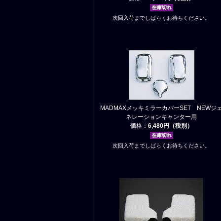
次回入荷までしばらくお待ちください。
MADMAXメッキミラーカバーSET NEWジ
ネレーションキャンター用
価格：
6,480円（税別）
次回入荷までしばらくお待ちください。