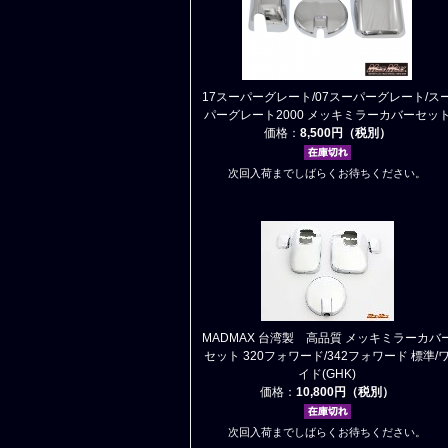
17スーパーグレート/07スーパーグレート/ス
パーグレート2000 メッキミラーカバーセッ
価格：
8,500円（税別）
次回入荷までしばらくお待ちください。
MADMAX 台湾製 高品質 メッキミラーカバ
セット 320フォワード/342フォワード 標準/
イド(GHK)
価格：
10,800円（税別）
次回入荷までしばらくお待ちください。