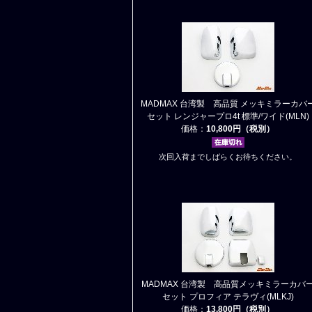
MADMAX 台湾製 高品質 メッキミラーカバ
セット レンジャープロ4t 標準/ワイド(MLN)
価格：
10,800円（税別）
次回入荷までしばらくお待ちください。
MADMAX 台湾製 高品質メッキミラーカバ
セット プロフィア テラヴィ(MLKJ)
価格：
13,800円（税別）