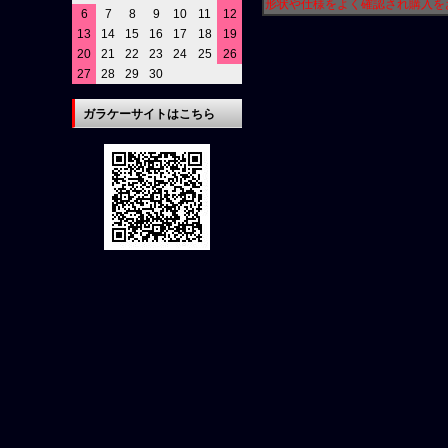
形状や仕様をよく確認され購入を
6
7
8
9
10
11
12
13
14
15
16
17
18
19
20
21
22
23
24
25
26
27
28
29
30
ガラケーサイトはこちら