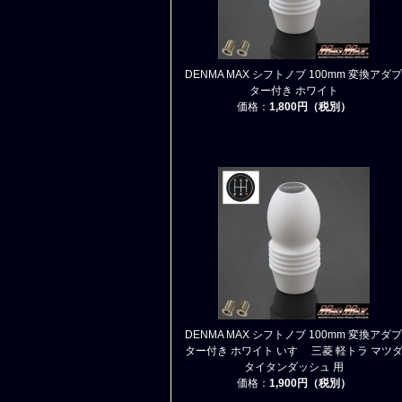
DENMA MAX シフトノブ 100mm 変換アダプ
ター付き ホワイト
価格：
1,800円（税別）
DENMA MAX シフトノブ 100mm 変換アダプ
ター付き ホワイト いすゞ 三菱 軽トラ マツ
タイタンダッシュ 用
価格：
1,900円（税別）