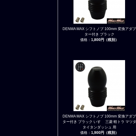
DENMA MAX シフトノブ 100mm 変換アダプ
ター付き ブラック
価格：
1,800円（税別）
DENMA MAX シフトノブ 100mm 変換アダプ
ター付き ブラック いすゞ 三菱 軽トラ マツ
タイタンダッシュ 用
価格：
1,900円（税別）