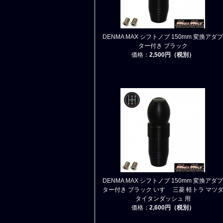
DENMA MAX シフトノブ 150mm 変換アダプ
ター付き ブラック
価格：
2,500円（税別）
DENMA MAX シフトノブ 150mm 変換アダプ
ター付き ブラック いすゞ 三菱 軽トラ マツ
タイタンダッシュ 用
価格：
2,600円（税別）