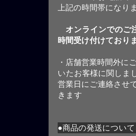
上記の時間帯になり
オンラインでのご注
時間受け付けており
・店舗営業時間外に
いたお客様に関しま
営業日にご連絡させ
きます
●商品の発送について