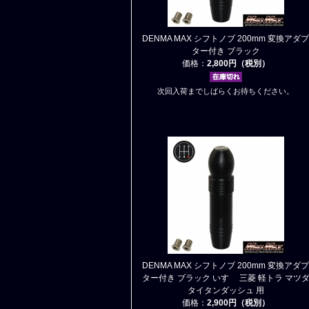
DENMA MAX シフトノブ 200mm 変換アダプ
ター付き ブラック
価格：
2,800円（税別）
次回入荷までしばらくお待ちください。
DENMA MAX シフトノブ 200mm 変換アダプ
ター付き ブラック いすゞ 三菱 軽トラ マツ
タイタンダッシュ 用
価格：
2,900円（税別）