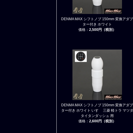
DENMA MAX シフトノブ 150mm 変換アダプ
ター付き ホワイト
価格：
2,500円（税別）
DENMA MAX シフトノブ 150mm 変換アダプ
ター付き ホワイト いすゞ 三菱 軽トラ マツ
タイタンダッシュ 用
価格：
2,600円（税別）