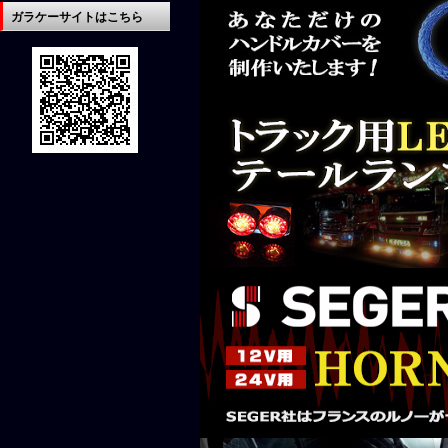
ガラケーサイトはこちら