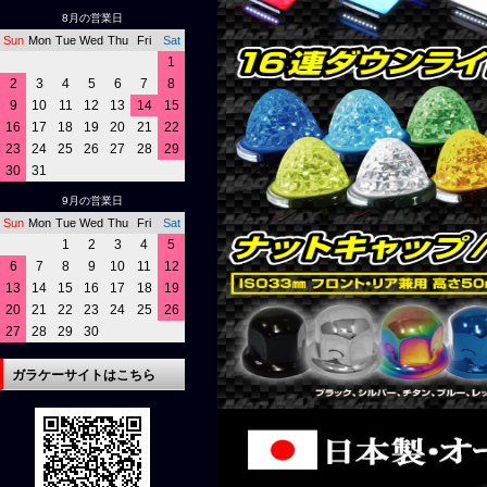
8月の営業日
Sun
Mon
Tue
Wed
Thu
Fri
Sat
1
2
3
4
5
6
7
8
9
10
11
12
13
14
15
16
17
18
19
20
21
22
23
24
25
26
27
28
29
30
31
9月の営業日
Sun
Mon
Tue
Wed
Thu
Fri
Sat
1
2
3
4
5
6
7
8
9
10
11
12
13
14
15
16
17
18
19
20
21
22
23
24
25
26
27
28
29
30
ガラケーサイトはこちら