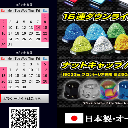
8月の営業日
Sun
Mon
Tue
Wed
Thu
Fri
Sat
1
2
3
4
5
6
7
8
9
10
11
12
13
14
15
16
17
18
19
20
21
22
23
24
25
26
27
28
29
30
31
9月の営業日
Sun
Mon
Tue
Wed
Thu
Fri
Sat
1
2
3
4
5
6
7
8
9
10
11
12
13
14
15
16
17
18
19
20
21
22
23
24
25
26
27
28
29
30
ガラケーサイトはこちら