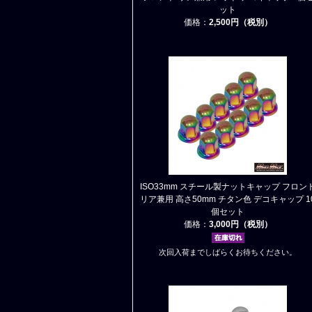
ット
価格：
2,500円（税別）
ISO33mm スチール製ナットキャップ フロン
リア兼用 高さ50mm チタン色 デコキャップ 1
個セット
価格：
3,000円（税別）
次回入荷までしばらくお待ちください。