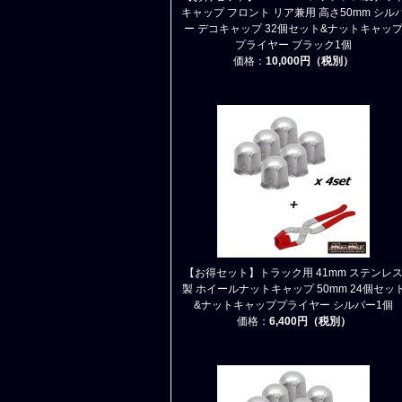
キャップ フロント リア兼用 高さ50mm シル
ー デコキャップ 32個セット&ナットキャッ
プライヤー ブラック1個
価格：
10,000円（税別）
【お得セット】トラック用 41mm ステンレ
製 ホイールナットキャップ 50mm 24個セッ
&ナットキャッププライヤー シルバー1個
価格：
6,400円（税別）