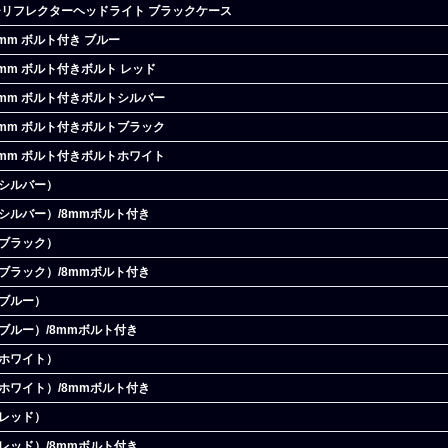
ルチリフレクターヘッドライト ブラックケース
mm ボルト付き ブルー
6mm ボルト付きボルト レッド
6mm ボルト付きボルトシルバー
6mm ボルト付きボルトブラック
6mm ボルト付きボルトホワイト
（シルバー）
シルバー）/8mmボルト付き
（ブラック）
ブラック）/8mmボルト付き
（ブルー）
ブルー）/8mmボルト付き
（ホワイト）
ホワイト）/8mmボルト付き
（レッド）
レッド）/8mmボルト付き