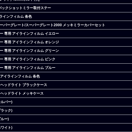
ト バックショットミラー取付ステー
イラインフィルム 各色
スーパーグレート/スーパーグレート2000 メッキミラーカバーセット
ャー 専用 アイラインフィルム イエロー
ャー 専用 アイラインフィルム オレンジ
ャー 専用 アイラインフィルム グリーン
ャー 専用 アイラインフィルム ピンク
ャー 専用 アイラインフィルム ブルー
 アイラインフィルム 各色
ーヘッドライト ブラックケース
ーヘッドライト メッキケース
シルバー)
ブラック)
ルー)
ホワイト)