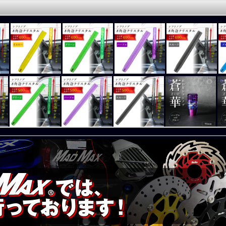
リスタルシフトノブ 泡 400mm 変換アダプター付き ブルー！
リスタルシフトノブ 泡 400mm 変換アダプター付き イエロー！
リスタルシフトノブ 泡 400mm 変換アダプター付き グリーン！
リスタルシフトノブ 泡 400mm 変換アダプター付き パープル！