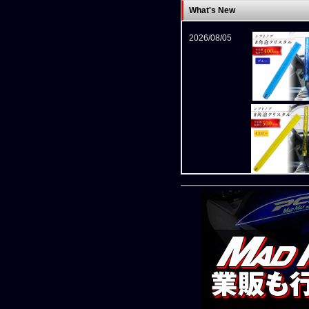
What's New
2026/08/05
2026/08/05
新商品入荷！ク
新商品入荷！ク
新商品入荷！ク
新商品入荷！ク