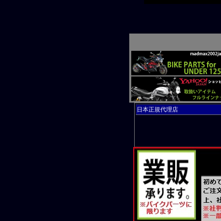
新商品入荷！ク
新商品入荷！ク
新商品入荷！ク
新商品入荷！ク
新商品入荷！ク
新商品入荷！ク
新商品入荷！水中
新商品入荷！水中
新商品入荷！水中
新商品入荷！シフ
新商品入荷！スズ
日本正規代理店