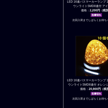
LED 16連バスマーカーランプ 1
ウンライトSMD8連付 ア
価格：
2,200円（税
次回入荷までしばらくお待ち
LED 16連バスマーカーランプ 1
ウンライトSMD8連付 オレンジ
価格：
20,900円（
次回入荷までしばらくお待ち