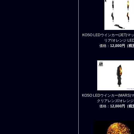
KOSO LEDウインカー(JET)
リア/オレンジ LE
価格：
12,000円（
KOSO LEDウインカー(MARS
クリアレンズ/オレンジ 
価格：
12,000円（