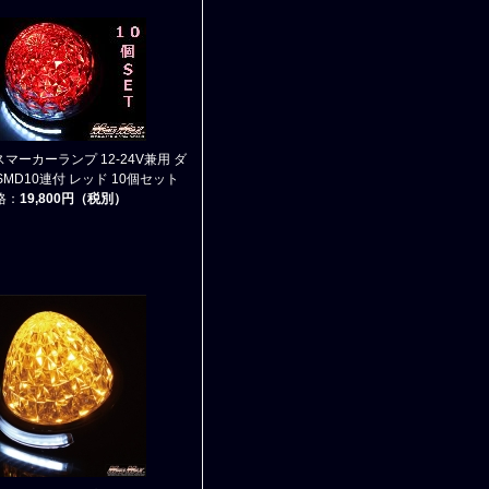
スマーカーランプ 12-24V兼用 ダ
MD10連付 レッド 10個セット
格：
19,800円（税別）