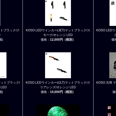
マットブラック/ク
KOSO LEDウインカー(JET)マットブラック/ス
KOSO LED
D
モーク/オレンジ LED
税別）
価格：
12,000円（税別）
価
)マットブラック/
KOSO LEDウインカー(ULT)マットブラック/ク
KOSO 汎用
LED
リアレンズ/オレンジ LED
税別）
価格：
10,000円（税別）
価