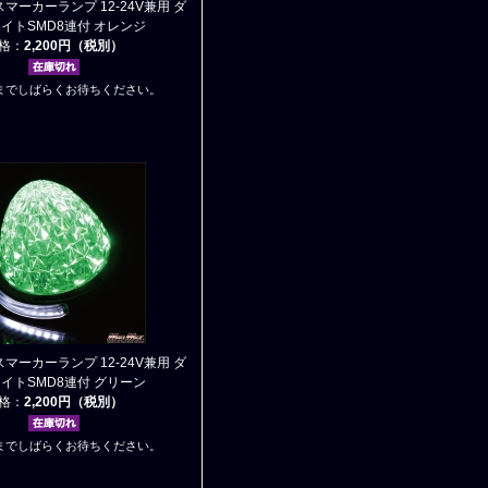
スマーカーランプ 12-24V兼用 ダ
イトSMD8連付 オレンジ
格：
2,200円（税別）
までしばらくお待ちください。
スマーカーランプ 12-24V兼用 ダ
イトSMD8連付 グリーン
格：
2,200円（税別）
までしばらくお待ちください。