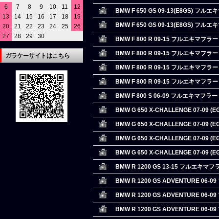
6
7
8
9
10
11
12
BMW F 650 GS 09-13(E8GS) フル
13
14
15
16
17
18
19
BMW F 650 GS 09-13(E8GS) フル
20
21
22
23
24
25
26
27
28
29
30
BMW F 800 R 09-15 フルエキマフラー
BMW F 800 R 09-15 フルエキマフラー
ガラケーサイトはこちら
BMW F 800 R 09-15 フルエキマフラー
BMW F 800 R 09-15 フルエキマフラー
BMW F 800 S 06-09 フルエキマフラー
BMW G 650 X-CHALLENGE 07-09
BMW G 650 X-CHALLENGE 07-09
BMW G 650 X-CHALLENGE 07-09
BMW G 650 X-CHALLENGE 07-09
BMW R 1200 GS 13-15 フルエキマフ
BMW R 1200 GS ADVENTURE 06
BMW R 1200 GS ADVENTURE 06
BMW R 1200 GS ADVENTURE 06