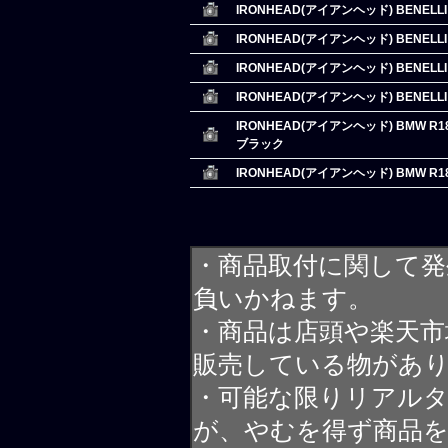
IRONHEAD(アイアンヘッド) BENELLI 
IRONHEAD(アイアンヘッド) BENELLI 
IRONHEAD(アイアンヘッド) BENELLI 
IRONHEAD(アイアンヘッド) BENELLI 
IRONHEAD(アイアンヘッド) BMW R1
ブラック
IRONHEAD(アイアンヘッド) BMW R1
・商品取付に関して発
負いかねます。
・商品は店頭や楽天
販売している物があ
・可能な限りリアル
が、やむを得ず商品