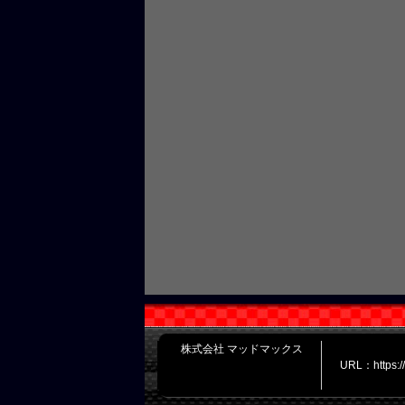
株式会社 マッドマックス
URL：https: