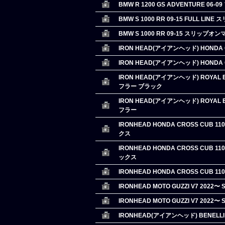
BMW R 1200 GS ADVENTURE 06
BMW S 1000 RR 09-15 FULL LI
BMW S 1000 RR 09-15 スリップオ
IRON HEAD(アイアンヘッド) HONDA
IRON HEAD(アイアンヘッド) HONDA
IRON HEAD(アイアンヘッド) ROYAL E
フラー ブラック
IRON HEAD(アイアンヘッド) ROYAL E
フラー
IRONHEAD HONDA CROSS CUB
クス
IRONHEAD HONDA CROSS CUB
ックス
IRONHEAD HONDA CROSS CU
IRONHEAD MOTO GUZZI V7 2022
IRONHEAD MOTO GUZZI V7 2022
IRONHEAD(アイアンヘッド) BENELL