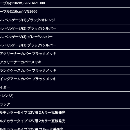
(110cm) V-STAR1300
ル(110cm) VN1600
オイルレベルゲージ(1)ブラック/オレンジ
オイルレベルゲージ(2) ブラック/シルバー
オイルレベルゲージ(3) グレー/シルバー
オイルレベルゲージ(3) ブラック/シルバー
8) エアクリーナーカバー ブラックメッキ
8) エアクリーナーカバーメッキ
8) クランクケースカバー ブラックメッキ
8) スイングアームカバー ブラックメッキ
ライダー
（オレンジ）
ブラック
マルチカラータイプ 12V用 2カラー拡散発光
マルチカラータイプ 12V用 2カラー直線発光
マルチカラータイプ 12V用 ブルー点滅発光