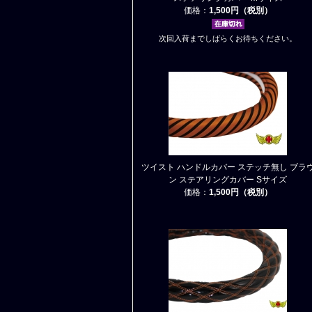
価格：
1,500円（税別）
次回入荷までしばらくお待ちください。
ツイスト ハンドルカバー ステッチ無し ブラ
ン ステアリングカバー Sサイズ
価格：
1,500円（税別）