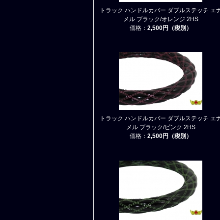
トラック ハンドルカバー ダブルステッチ エ
メル ブラック/オレンジ 2HS
価格：
2,500円（税別）
トラック ハンドルカバー ダブルステッチ エ
メル ブラック/ピンク 2HS
価格：
2,500円（税別）