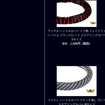
アニマル ハンドルカバー トラ柄 フェイクフ
ー パイル ブラック/レッド ステアリングカバ
Sサイズ
価格：
1,500円（税別）
ツイスト ハンドルカバー ステッチ無し グレ
ステアリングカバー Mサイズ