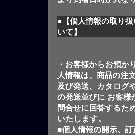
●【個人情報の取り扱
いて】
・お客様からお預か
人情報は、商品の注
及び発送、カタログや
の発送並びに お客様
問合せに回答するた
いたします。
■個人情報の開示、訂