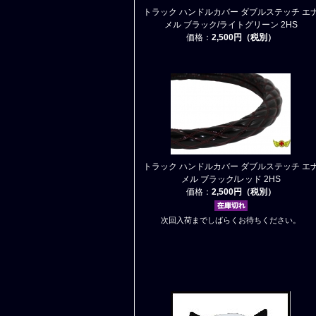
トラック ハンドルカバー ダブルステッチ エ
メル ブラック/ライトグリーン 2HS
価格：
2,500円（税別）
トラック ハンドルカバー ダブルステッチ エ
メル ブラック/レッド 2HS
価格：
2,500円（税別）
次回入荷までしばらくお待ちください。