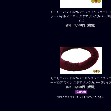
もこもこ ハンドルカバー フェイクショート
ァー パイル イエロー ステアリングカバー S
イズ
価格：
1,500円（税別）
もこもこ ハンドルカバー ロングフェイクフ
ー ベロア ワイン ステアリングカバー Sサイ
価格：
1,500円（税別）
次回入荷までしばらくお待ちください。