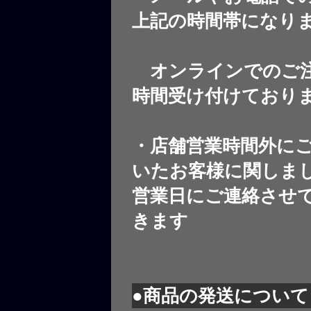
上記の時間帯になり
オンラインでのご注
時間受け付けており
・店舗営業時間外に
いたお客様に関しま
営業日にご連絡させ
きます
●商品の発送について