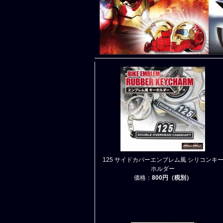
125 サイドカバーエンブレム風 シリコンキ
ホルダー
価格：
800円（税別）