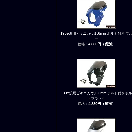
130φ汎用ビキニカウル/6mm ボルト付き ブ
ー
価格：
4,880円（税別）
130φ汎用ビキニカウル/6mm ボルト付きボル
トブラック
価格：
4,880円（税別）