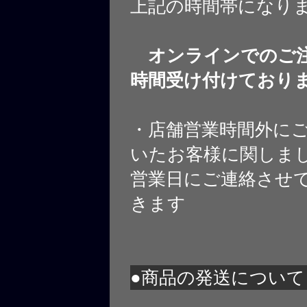
上記の時間帯になり
オンラインでのご注
時間受け付けており
・店舗営業時間外に
いたお客様に関しま
営業日にご連絡させ
きます
●商品の発送について