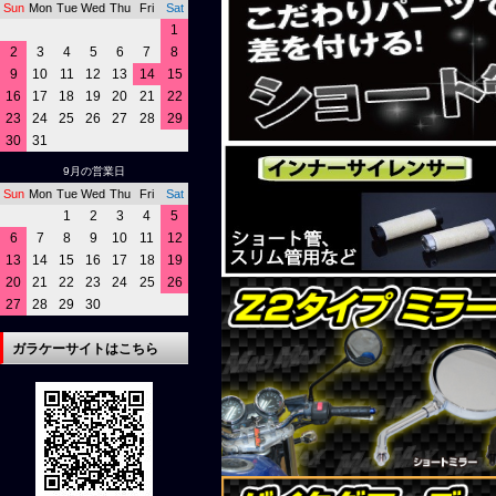
Sun
Mon
Tue
Wed
Thu
Fri
Sat
1
2
3
4
5
6
7
8
9
10
11
12
13
14
15
16
17
18
19
20
21
22
23
24
25
26
27
28
29
30
31
9月の営業日
Sun
Mon
Tue
Wed
Thu
Fri
Sat
1
2
3
4
5
6
7
8
9
10
11
12
13
14
15
16
17
18
19
20
21
22
23
24
25
26
27
28
29
30
ガラケーサイトはこちら