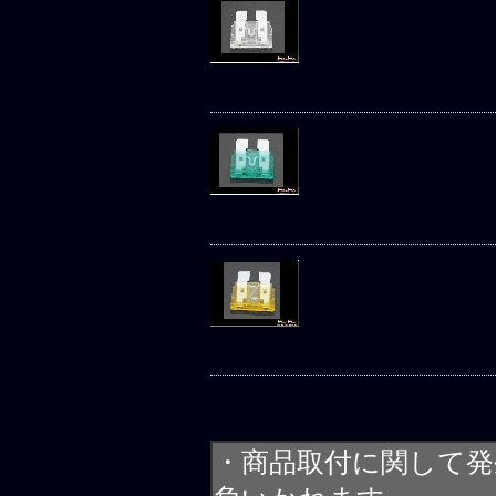
・商品取付に関して発