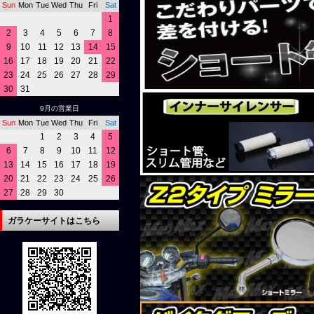
Sun
Mon
Tue
Wed
Thu
Fri
Sat
1
2
3
4
5
6
7
8
9
10
11
12
13
14
15
16
17
18
19
20
21
22
23
24
25
26
27
28
29
30
31
9月の営業日
Sun
Mon
Tue
Wed
Thu
Fri
Sat
1
2
3
4
5
6
7
8
9
10
11
12
13
14
15
16
17
18
19
20
21
22
23
24
25
26
27
28
29
30
ガラケーサイトはこちら