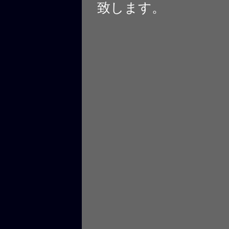
致します。