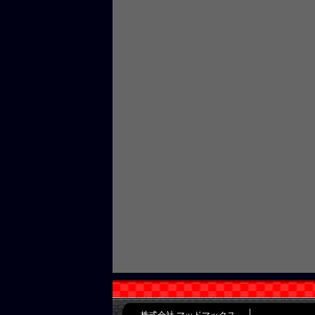
株式会社 マッドマックス