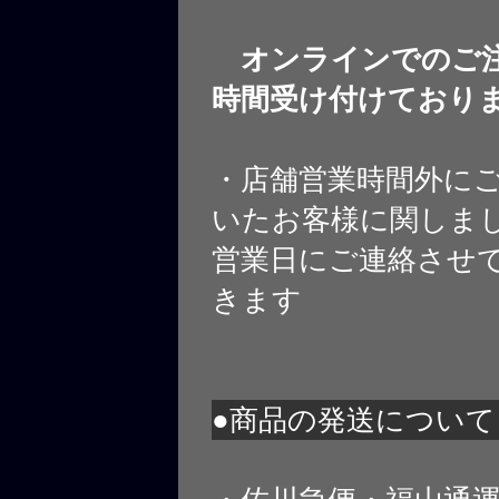
オンラインでのご注
時間受け付けており
・店舗営業時間外に
いたお客様に関しま
営業日にご連絡させ
きます
●商品の発送について