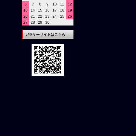
6
7
8
9
10
11
12
13
14
15
16
17
18
19
20
21
22
23
24
25
26
27
28
29
30
ガラケーサイトはこちら