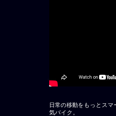
日常の移動をもっとスマー
気バイク。