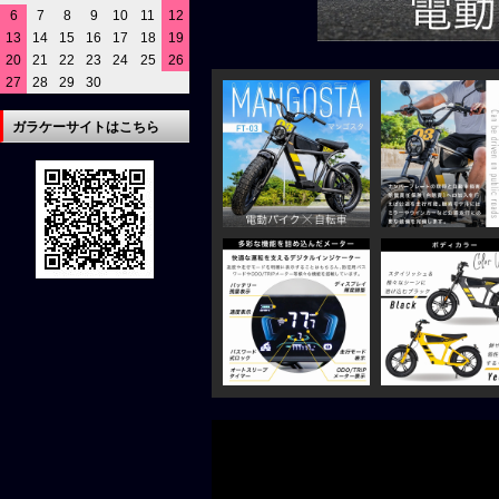
6
7
8
9
10
11
12
13
14
15
16
17
18
19
20
21
22
23
24
25
26
27
28
29
30
ガラケーサイトはこちら