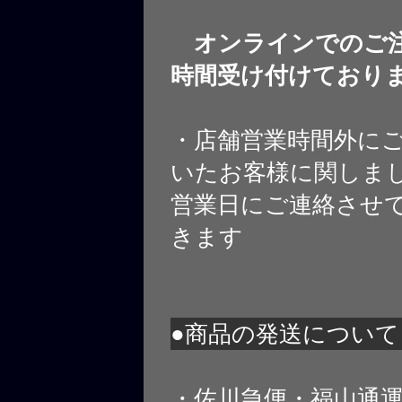
オンラインでのご注
時間受け付けており
・店舗営業時間外に
いたお客様に関しま
営業日にご連絡させ
きます
●商品の発送について
・佐川急便・福山通