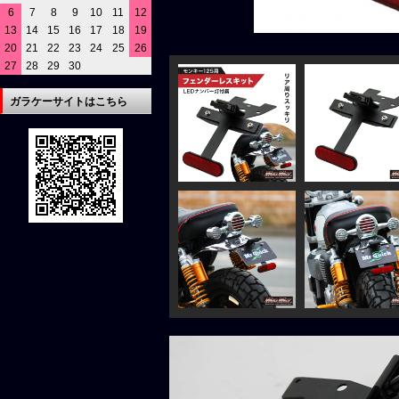
6
7
8
9
10
11
12
13
14
15
16
17
18
19
20
21
22
23
24
25
26
27
28
29
30
ガラケーサイトはこちら