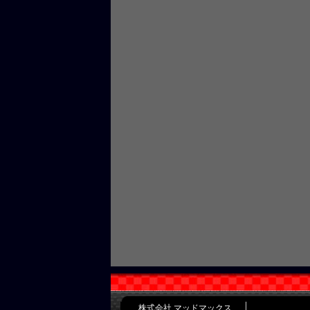
株式会社 マッドマックス