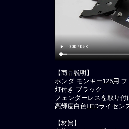
【商品説明】
ホンダ モンキー125用
灯付き ブラック。
フェンダーレスを取り付
高輝度白色LEDライセン
【材質】