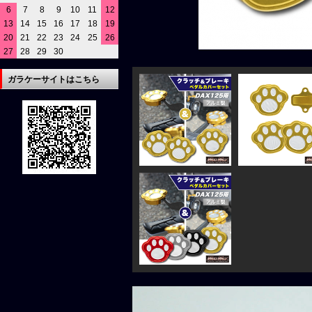
6
7
8
9
10
11
12
13
14
15
16
17
18
19
20
21
22
23
24
25
26
27
28
29
30
ガラケーサイトはこちら