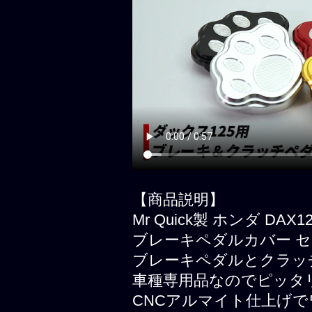
【商品説明】
Mr Quick製 ホンダ DA
ブレーキペダルカバー セ
ブレーキペダルとクラッ
車種専用品なのでピッタ
CNCアルマイト仕上げ