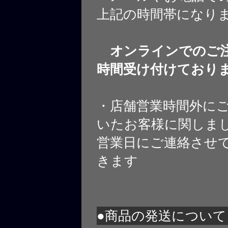
上記の時間帯になり
オンラインでのご注
時間受け付けており
・店舗営業時間外に
いたお客様に関しま
営業日にご連絡させ
きます
●商品の発送について