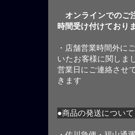
オンラインでのご注
時間受け付けており
・店舗営業時間外に
いたお客様に関しま
営業日にご連絡させ
きます
●商品の発送について
・佐川急便・福山通