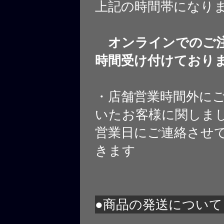
上記の時間帯になり
オンラインでのご注
時間受け付けており
・店舗営業時間外に
いたお客様に関しま
営業日にご連絡させ
きます
●商品の発送について