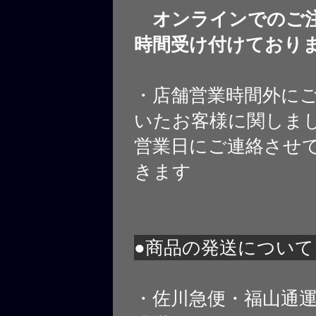
オンラインでのご注
時間受け付けており
・店舗営業時間外に
いたお客様に関しま
営業日にご連絡させ
きます
●商品の発送について
・佐川急便・福山通