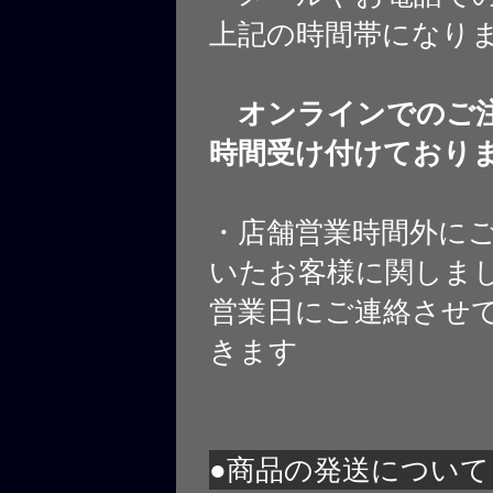
上記の時間帯になり
オンラインでのご注
時間受け付けており
・店舗営業時間外に
いたお客様に関しま
営業日にご連絡させ
きます
●商品の発送について