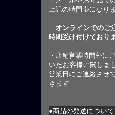
上記の時間帯になり
オンラインでのご注
時間受け付けており
・店舗営業時間外に
いたお客様に関しま
営業日にご連絡させ
きます
●商品の発送について