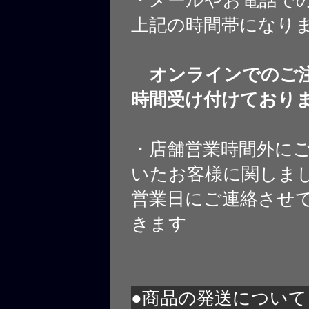
上記の時間帯になり
オンラインでのご注
時間受け付けており
・店舗営業時間外に
いたお客様に関しま
営業日にご連絡させ
きます
●商品の発送について