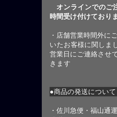
オンラインでのご注
時間受け付けており
・店舗営業時間外に
いたお客様に関しま
営業日にご連絡させ
きます
●商品の発送について
・佐川急便・福山通