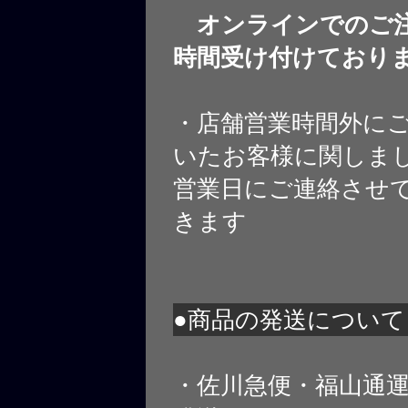
オンラインでのご注
時間受け付けており
・店舗営業時間外に
いたお客様に関しま
営業日にご連絡させ
きます
●商品の発送について
・佐川急便・福山通