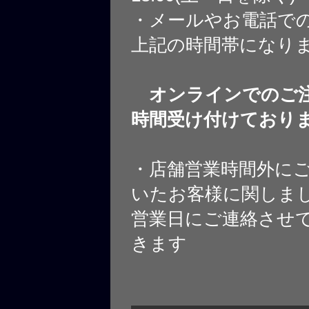
・メールやお電話で
上記の時間帯になり
オンラインでのご注
時間受け付けており
・店舗営業時間外に
いたお客様に関しま
営業日にご連絡させ
きます