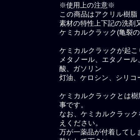
※使用上の注意※
この商品はアクリル樹脂
素材の特性上下記の洗剤
ケミカルクラック(亀裂
ケミカルクラックが起こ
メタノール、エタノール
酸、ガソリン
灯油、ケロシン、シリコ
ケミカルクラックとは樹
事です。
なお、ケミカルクラック
えください。
万が一薬品が付着してし