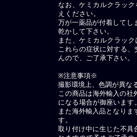
なお、ケミカルクラック
えください。
万が一薬品が付着してし
乾かして下さい。
また、ケミカルクラック
これらの症状に対する、
んので、ご了承下さい。
※注意事項※
撮影環境上、色調が異な
この商品は海外輸入の社
になる場合が御座います
また海外輸入品となりま
す。
取り付け中に生じた不具