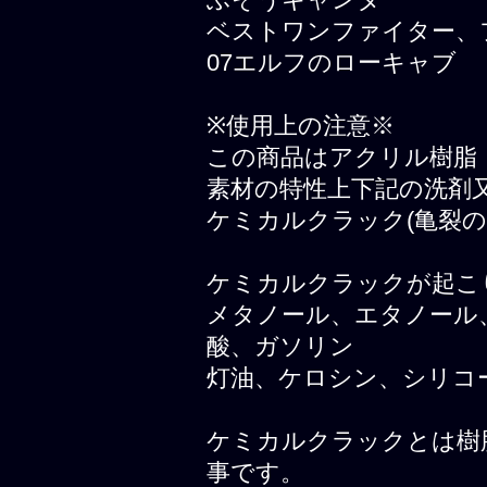
ベストワンファイター、
07エルフのローキャブ
※使用上の注意※
この商品はアクリル樹脂
素材の特性上下記の洗剤
ケミカルクラック(亀裂
ケミカルクラックが起こ
メタノール、エタノール
酸、ガソリン
灯油、ケロシン、シリコ
ケミカルクラックとは樹
事です。