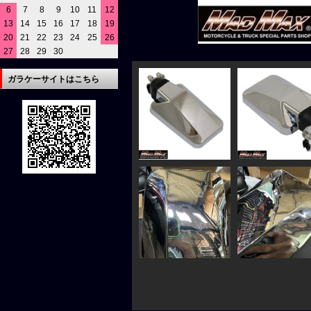
6
7
8
9
10
11
12
13
14
15
16
17
18
19
20
21
22
23
24
25
26
27
28
29
30
ガラケーサイトはこちら