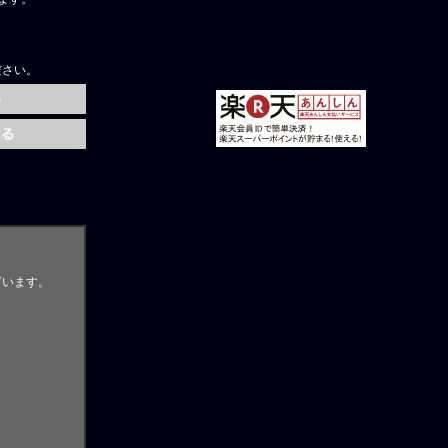
ださい。
ざいます。
。