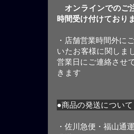
オンラインでのご注
時間受け付けており
・店舗営業時間外に
いたお客様に関しま
営業日にご連絡させ
きます
●商品の発送について
・佐川急便・福山通