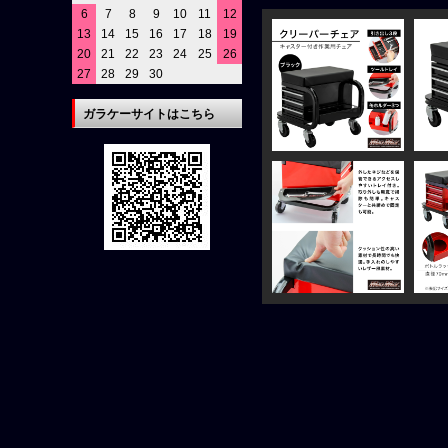
6
7
8
9
10
11
12
13
14
15
16
17
18
19
20
21
22
23
24
25
26
27
28
29
30
ガラケーサイトはこちら