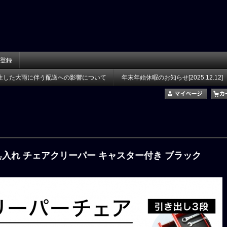
登録
生した大雨に伴う配送への影響について
年末年始休暇のお知らせ[2025.12.12]
具入れ チェアクリーパー キャスター付き ブラック