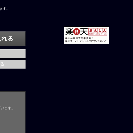
ます。
ざいます。
。