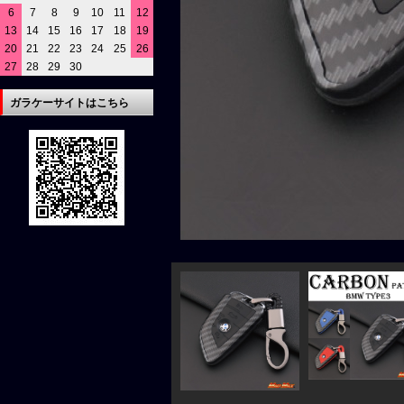
6
7
8
9
10
11
12
13
14
15
16
17
18
19
20
21
22
23
24
25
26
27
28
29
30
ガラケーサイトはこちら