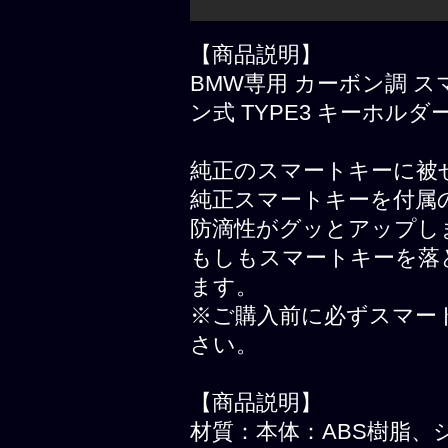
【商品説明】
BMW専用 カーボン調 ス
ン式 TYPE3 キーホル
純正のスマートキーに被
純正スマートキーを付属
防滴性がグッとアップし
もしもスマートキーを落
ます。
※ご購入前に必ずスマー
さい。
【商品説明】
材質：本体：ABS樹脂