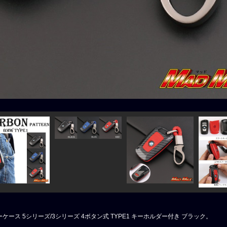
ケース 5シリーズ/3シリーズ 4ボタン式 TYPE1 キーホルダー付き ブラック。