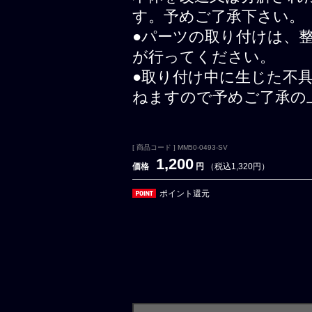
す。予めご了承下さい。
●パーツの取り付けは、
が行ってください。
●取り付け中に生じた不
ねますので予めご了承の
[ 商品コード ] MM50-0493-SV
1,200
価格
円
（税込1,320円）
ポイント還元