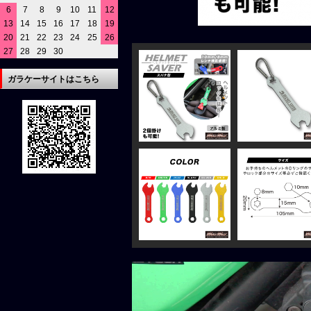
6
7
8
9
10
11
12
13
14
15
16
17
18
19
20
21
22
23
24
25
26
27
28
29
30
ガラケーサイトはこちら