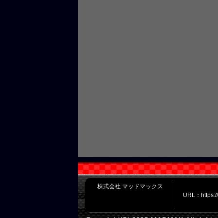
株式会社 マッドマックス
URL：https: