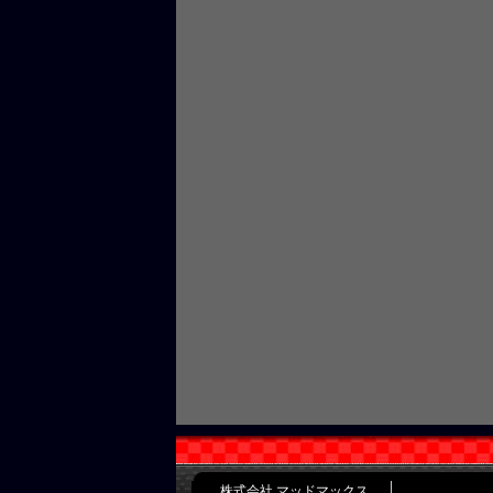
株式会社 マッドマックス