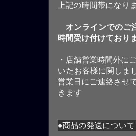
上記の時間帯になり
オンラインでのご注
時間受け付けており
・店舗営業時間外に
いたお客様に関しま
営業日にご連絡させ
きます
●商品の発送について