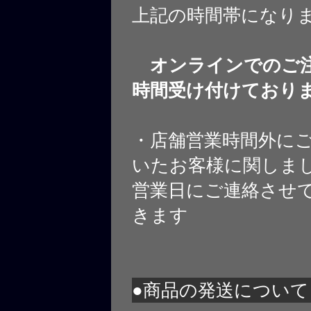
上記の時間帯になり
オンラインでのご注
時間受け付けており
・店舗営業時間外に
いたお客様に関しま
営業日にご連絡させ
きます
●商品の発送について