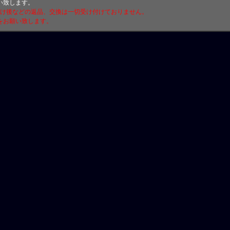
い致します。
付け後などの返品、交換は一切受け付けておりません。
をお願い致します。