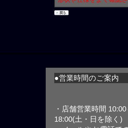
●営業時間のご案内
・店舗営業時間 10:0
18:00(土・日を除く)