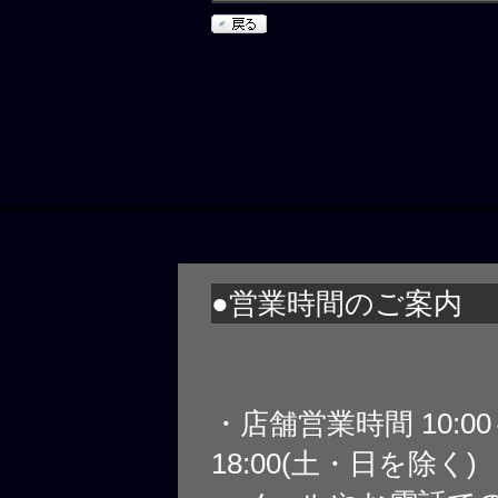
●営業時間のご案内
・店舗営業時間 10:0
18:00(土・日を除く)