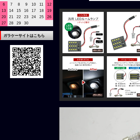
6
7
8
9
10
11
12
13
14
15
16
17
18
19
20
21
22
23
24
25
26
27
28
29
30
ガラケーサイトはこちら